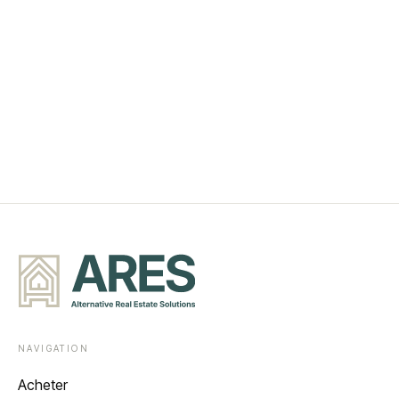
NAVIGATION
Acheter