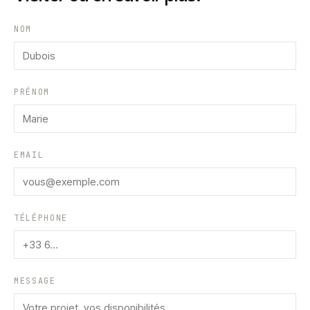
NOM
PRÉNOM
EMAIL
TÉLÉPHONE
MESSAGE