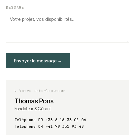
MESSAGE
Envoyer le message
→
↳
Votre interlocuteur
Thomas Pons
Fondateur & Gérant
Téléphone FR
+33 6 16 33 08 06
Téléphone CH
+41 79 331 93 49