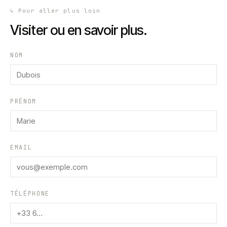
↳
Pour aller plus loin
Visiter ou en savoir plus.
NOM
PRÉNOM
EMAIL
TÉLÉPHONE