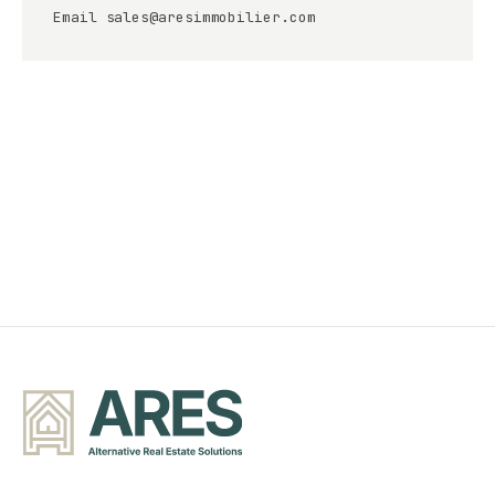
Email
sales@aresimmobilier.com