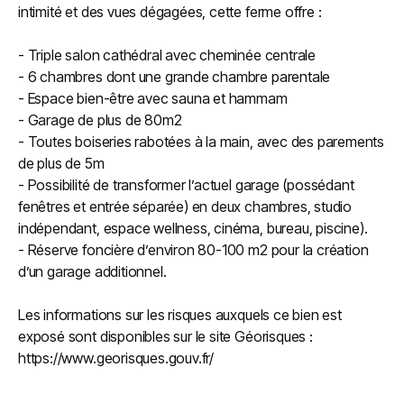
intimité et des vues dégagées, cette ferme offre :
- Triple salon cathédral avec cheminée centrale
- 6 chambres dont une grande chambre parentale
- Espace bien-être avec sauna et hammam
- Garage de plus de 80m2
- Toutes boiseries rabotées à la main, avec des parements
de plus de 5m
- Possibilité de transformer l’actuel garage (possédant
fenêtres et entrée séparée) en deux chambres, studio
indépendant, espace wellness, cinéma, bureau, piscine).
- Réserve foncière d’environ 80-100 m2 pour la création
d’un garage additionnel.
Les informations sur les risques auxquels ce bien est
exposé sont disponibles sur le site Géorisques :
https://www.georisques.gouv.fr/