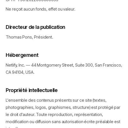
Ne reçoit aucun fonds, effet ou valeur.
Directeur de la publication
Thomas Pons, Président.
Hébergement
Netlify, Inc. — 44 Montgomery Street, Suite 300, San Francisco,
CA 94104, USA.
Propriété intellectuelle
L'ensemble des contenus présents sur ce site (textes,
photographies, logos, graphismes, structure) est protégé par
le droit d'auteur. Toute reproduction, représentation,
modification ou diffusion sans autorisation écrite préalable est