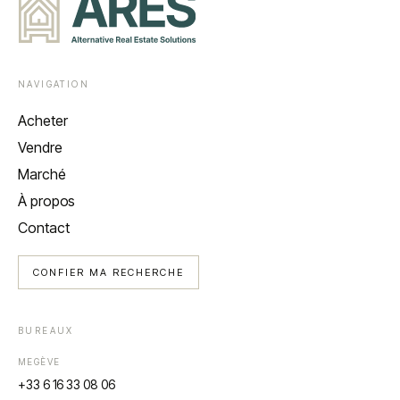
NAVIGATION
Acheter
Vendre
Marché
À propos
Contact
CONFIER MA RECHERCHE
BUREAUX
MEGÈVE
+33 6 16 33 08 06