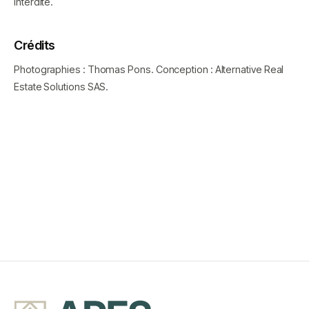
interdite.
Crédits
Photographies : Thomas Pons. Conception : Alternative Real
Estate Solutions SAS.